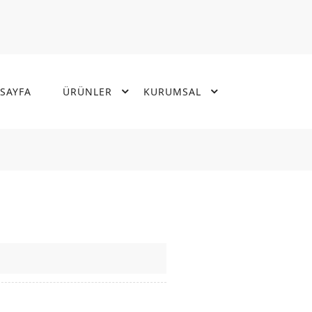
SAYFA
ÜRÜNLER
KURUMSAL