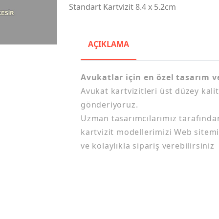
Standart Kartvizit 8.4 x 5.2cm
AÇIKLAMA
Avukatlar için en özel tasarım 
Avukat kartvizitleri üst düzey kali
gönderiyoruz.
Uzman tasarımcılarımız tarafında
kartvizit modellerimizi Web sitemi
ve kolaylıkla sipariş verebilirsiniz