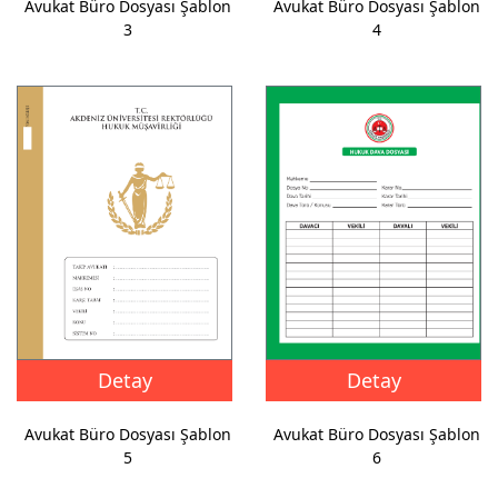
Avukat Büro Dosyası Şablon
Avukat Büro Dosyası Şablon
3
4
Detay
Detay
Avukat Büro Dosyası Şablon
Avukat Büro Dosyası Şablon
5
6