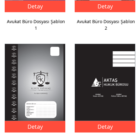
Detay
Detay
Avukat Büro Dosyası Şablon
Avukat Büro Dosyası Şablon
1
2
Detay
Detay