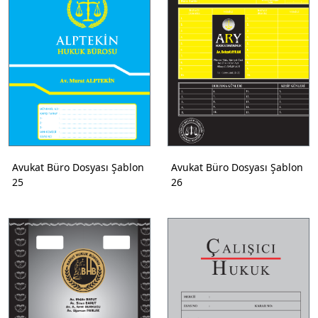
Avukat Büro Dosyası Şablon
Avukat Büro Dosyası Şablon
25
26