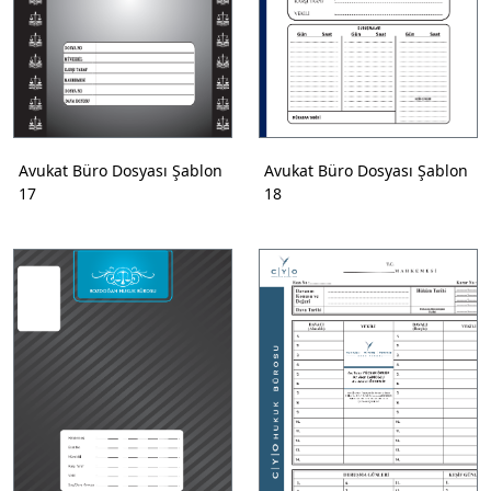
Avukat Büro Dosyası Şablon
Avukat Büro Dosyası Şablon
17
18