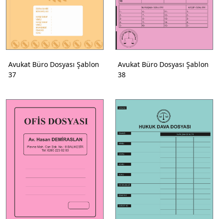
Avukat Büro Dosyası Şablon
Avukat Büro Dosyası Şablon
37
38