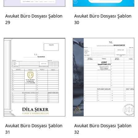
Avukat Büro Dosyası Şablon
Avukat Büro Dosyası Şablon
29
30
Avukat Büro Dosyası Şablon
Avukat Büro Dosyası Şablon
31
32