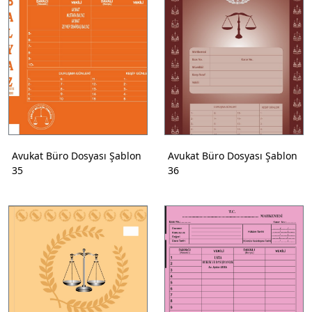
Avukat Büro Dosyası Şablon
Avukat Büro Dosyası Şablon
35
36