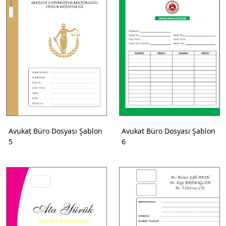
Avukat Büro Dosyası Şablon
Avukat Büro Dosyası Şablon
5
6