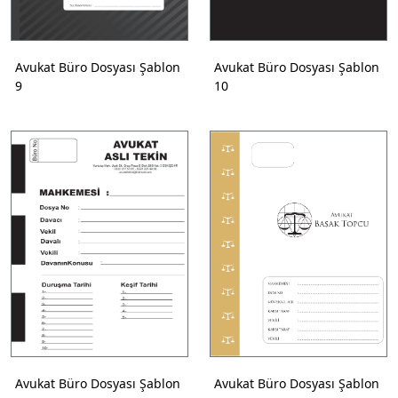
Avukat Büro Dosyası Şablon
Avukat Büro Dosyası Şablon
9
10
Avukat Büro Dosyası Şablon
Avukat Büro Dosyası Şablon