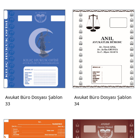
Avukat Büro Dosyası Şablon
Avukat Büro Dosyası Şablon
33
34