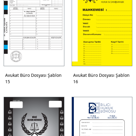
Avukat Büro Dosyası Şablon
Avukat Büro Dosyası Şablon
15
16