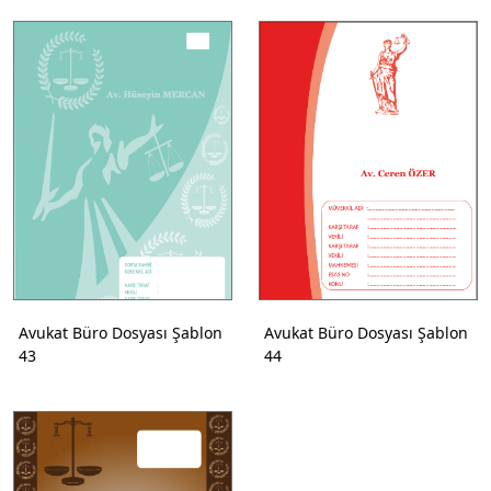
Avukat Büro Dosyası Şablon
Avukat Büro Dosyası Şablon
43
44