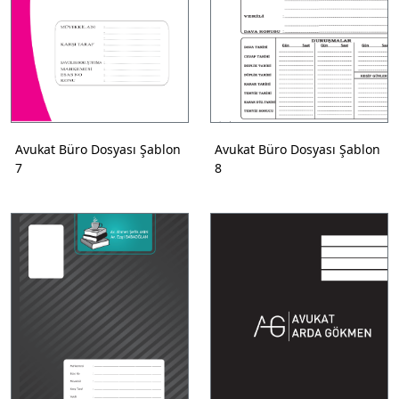
Avukat Büro Dosyası Şablon
Avukat Büro Dosyası Şablon
7
8