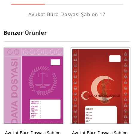
Avukat Büro Dosyası Şablon 17
Benzer Ürünler
Avukat Büro Dosyası Şablon
Avukat Büro Dosyası Şablon