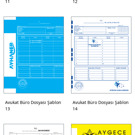
11
12
Avukat Büro Dosyası Şablon
Avukat Büro Dosyası Şablon
13
14