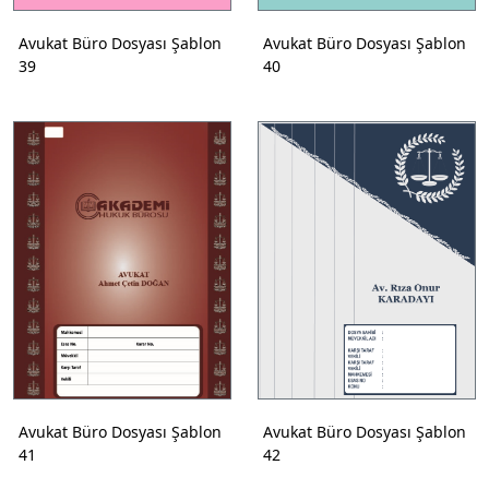
Avukat Büro Dosyası Şablon
Avukat Büro Dosyası Şablon
39
40
Avukat Büro Dosyası Şablon
Avukat Büro Dosyası Şablon
41
42