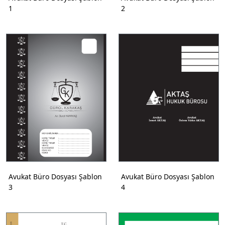
1
2
Avukat Büro Dosyası Şablon
Avukat Büro Dosyası Şablon
3
4