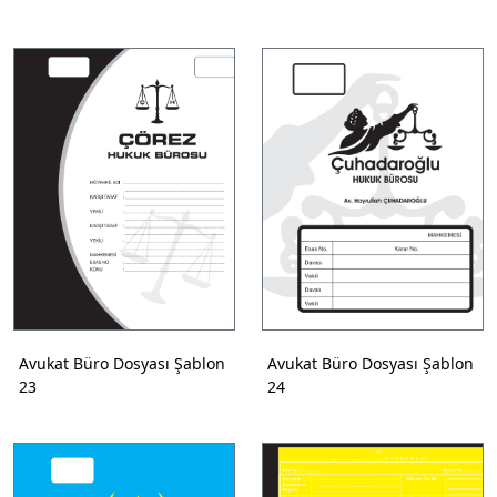
Avukat Büro Dosyası Şablon
Avukat Büro Dosyası Şablon
23
24