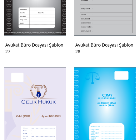
Avukat Büro Dosyası Şablon
Avukat Büro Dosyası Şablon
27
28