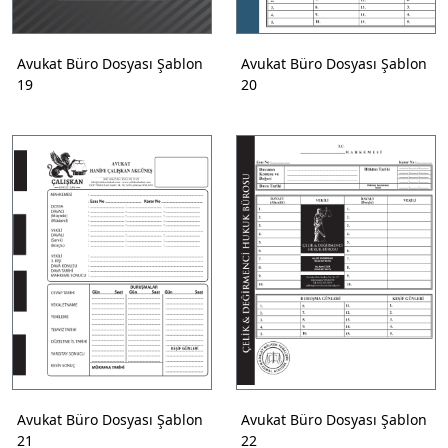
Avukat Büro Dosyası Şablon
Avukat Büro Dosyası Şablon
19
20
Avukat Büro Dosyası Şablon
Avukat Büro Dosyası Şablon
21
22