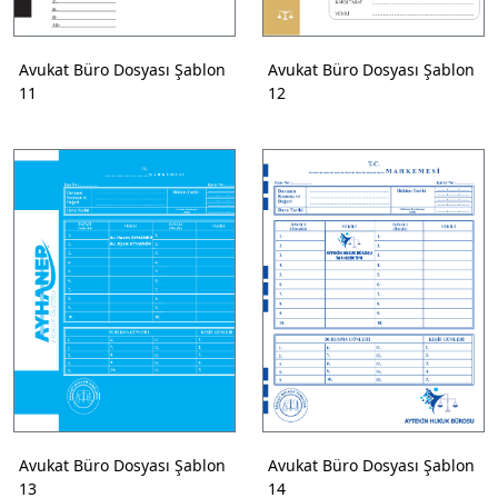
Avukat Büro Dosyası Şablon
Avukat Büro Dosyası Şablon
11
12
Avukat Büro Dosyası Şablon
Avukat Büro Dosyası Şablon
13
14