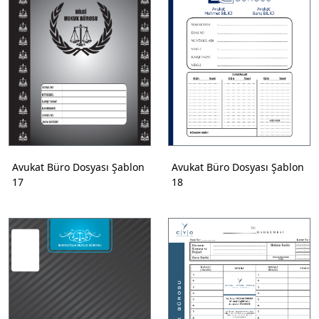
Avukat Büro Dosyası Şablon
Avukat Büro Dosyası Şablon
17
18