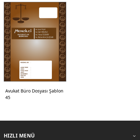
Avukat Büro Dosyası Şablon
45
HIZLI MENÜ