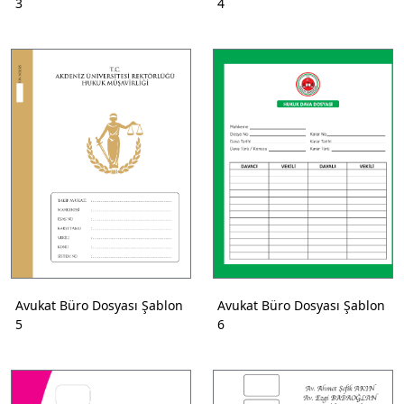
3
4
Avukat Büro Dosyası Şablon
Avukat Büro Dosyası Şablon
5
6