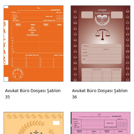
Avukat Büro Dosyası Şablon
Avukat Büro Dosyası Şablon
35
36