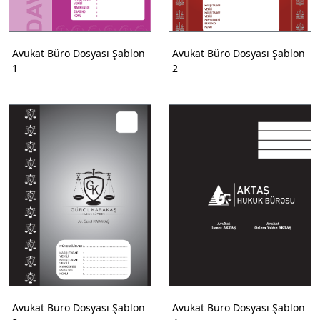
Avukat Büro Dosyası Şablon
Avukat Büro Dosyası Şablon
1
2
Avukat Büro Dosyası Şablon
Avukat Büro Dosyası Şablon