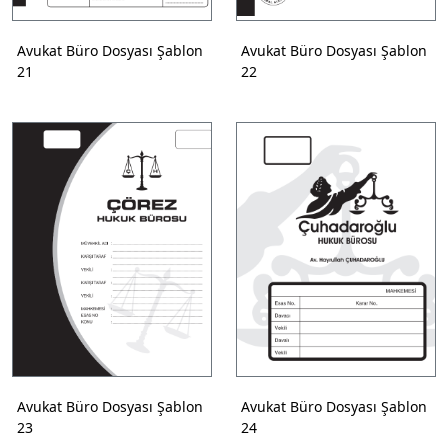
Avukat Büro Dosyası Şablon
Avukat Büro Dosyası Şablon
21
22
Avukat Büro Dosyası Şablon
Avukat Büro Dosyası Şablon
23
24