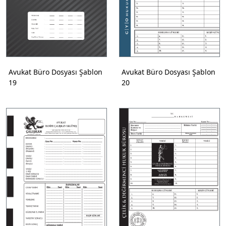
Avukat Büro Dosyası Şablon
Avukat Büro Dosyası Şablon
19
20