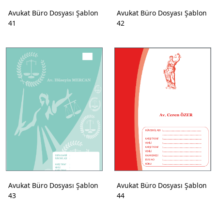
Avukat Büro Dosyası Şablon
Avukat Büro Dosyası Şablon
41
42
Avukat Büro Dosyası Şablon
Avukat Büro Dosyası Şablon
43
44