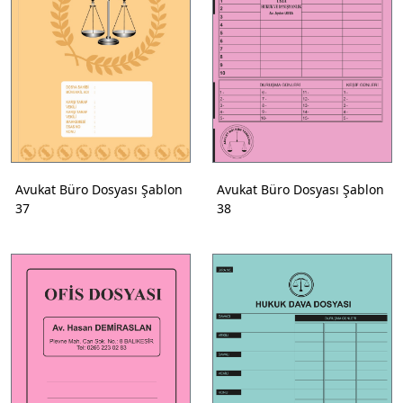
Avukat Büro Dosyası Şablon
Avukat Büro Dosyası Şablon
37
38