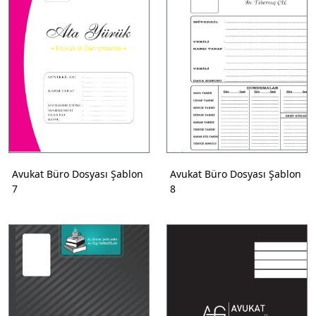
Avukat Büro Dosyası Şablon
Avukat Büro Dosyası Şablon
7
8