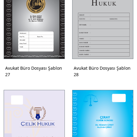
Avukat Büro Dosyası Şablon
Avukat Büro Dosyası Şablon
27
28