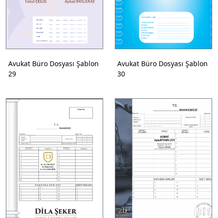
Avukat Büro Dosyası Şablon
Avukat Büro Dosyası Şablon
29
30