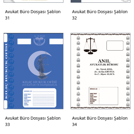
Avukat Büro Dosyası Şablon
Avukat Büro Dosyası Şablon
31
32
Avukat Büro Dosyası Şablon
Avukat Büro Dosyası Şablon
33
34