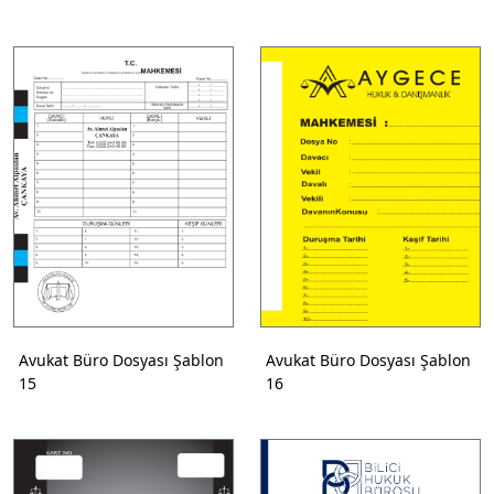
Avukat Büro Dosyası Şablon
Avukat Büro Dosyası Şablon
15
16