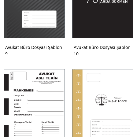
Avukat Büro Dosyası Şablon
Avukat Büro Dosyası Şablon
9
10