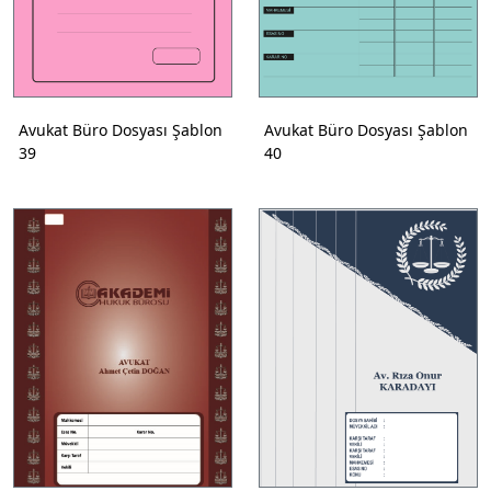
Avukat Büro Dosyası Şablon
Avukat Büro Dosyası Şablon
39
40