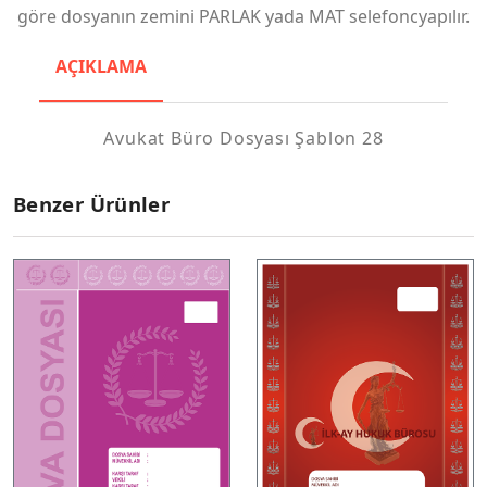
göre dosyanın zemini PARLAK yada MAT selefoncyapılır.
AÇIKLAMA
Avukat Büro Dosyası Şablon 28
Benzer Ürünler