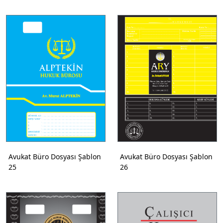
Avukat Büro Dosyası Şablon
Avukat Büro Dosyası Şablon
25
26